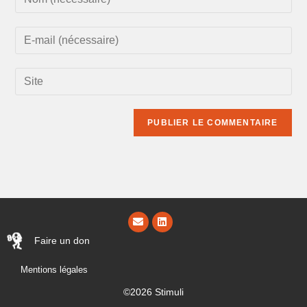
Faire un don
Mentions légales
©2026 Stimuli