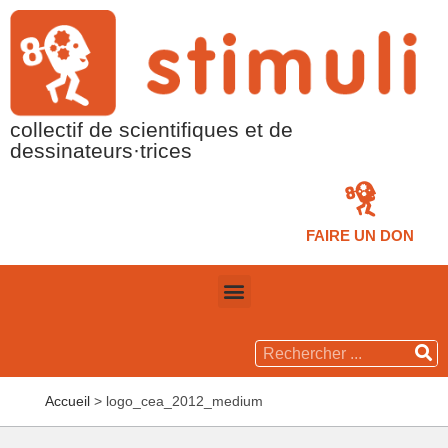
collectif de scientifiques et de
dessinateurs·trices
FAIRE UN DON
Accueil
>
logo_cea_2012_medium