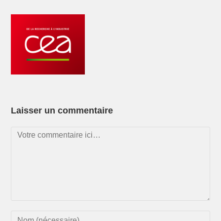
Laisser un commentaire