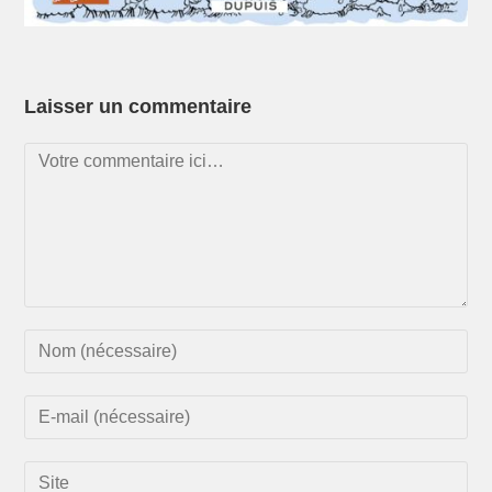
Laisser un commentaire