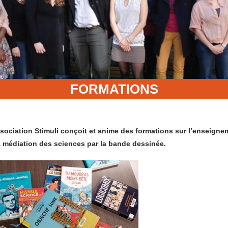
FORMATIONS
sociation Stimuli conçoit et anime des formations sur l’enseigne
a médiation des sciences par la bande dessinée.