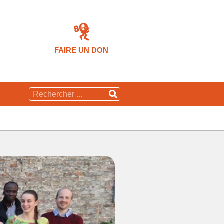
FAIRE UN DON