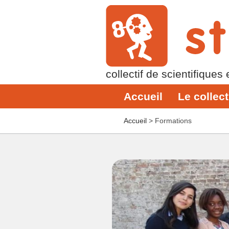
collectif de scientifiques
Accueil
Le collect
Accueil
>
Formations